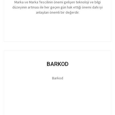
Marka ve Marka Tescilinin önemi gelişen teknoloji ve bilgi
düzeyinin artması ile her geçen gün hak ettiği önemi dahi iyi
anlaşılan önemli bir değerdir.
BARKOD
Barkod