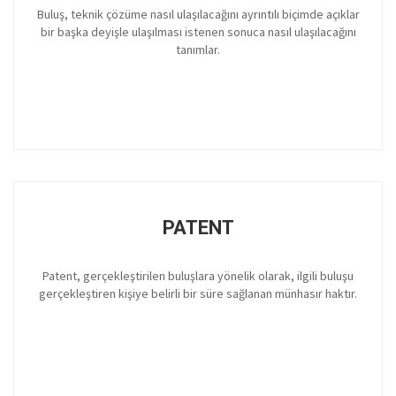
Buluş, teknik çözüme nasıl ulaşılacağını ayrıntılı biçimde açıklar
bir başka deyişle ulaşılması istenen sonuca nasıl ulaşılacağını
tanımlar.
PATENT
Patent, gerçekleştirilen buluşlara yönelik olarak, ilgili buluşu
gerçekleştiren kişiye belirli bir süre sağlanan münhasır haktır.