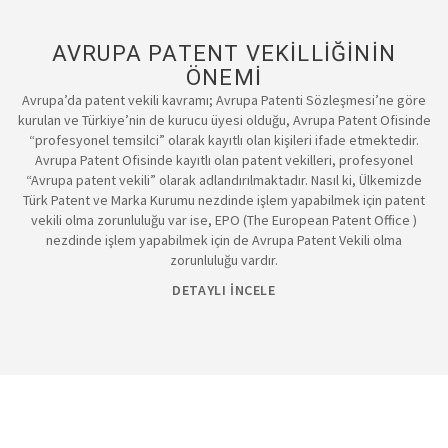
AVRUPA PATENT VEKİLLİĞİNİN
ÖNEMİ
Avrupa’da patent vekili kavramı; Avrupa Patenti Sözleşmesi’ne göre
kurulan ve Türkiye’nin de kurucu üyesi olduğu, Avrupa Patent Ofisinde
“profesyonel temsilci” olarak kayıtlı olan kişileri ifade etmektedir.
Avrupa Patent Ofisinde kayıtlı olan patent vekilleri, profesyonel
“Avrupa patent vekili” olarak adlandırılmaktadır. Nasıl ki, Ülkemizde
Türk Patent ve Marka Kurumu nezdinde işlem yapabilmek için patent
vekili olma zorunluluğu var ise, EPO (The European Patent Office )
nezdinde işlem yapabilmek için de Avrupa Patent Vekili olma
zorunluluğu vardır.
DETAYLI İNCELE