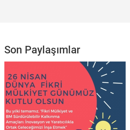
Son Paylaşımlar