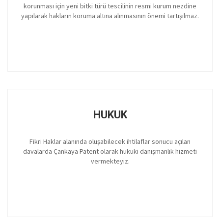
korunması için yeni bitki türü tescilinin resmi kurum nezdine
yapılarak hakların koruma altına alınmasının önemi tartışılmaz.
HUKUK
Fikri Haklar alanında oluşabilecek ihtilaflar sonucu açılan
davalarda Çankaya Patent olarak hukuki danışmanlık hizmeti
vermekteyiz.