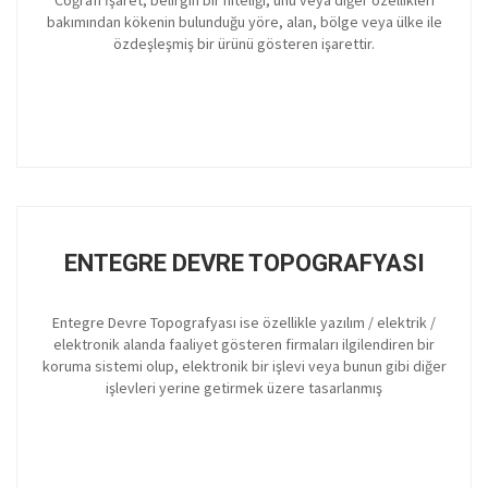
bakımından kökenin bulunduğu yöre, alan, bölge veya ülke ile
özdeşleşmiş bir ürünü gösteren işarettir.
ENTEGRE DEVRE TOPOGRAFYASI
Entegre Devre Topografyası ise özellikle yazılım / elektrik /
elektronik alanda faaliyet gösteren firmaları ilgilendiren bir
koruma sistemi olup, elektronik bir işlevi veya bunun gibi diğer
işlevleri yerine getirmek üzere tasarlanmış