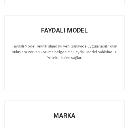
FAYDALI MODEL
Faydalı Model Teknik alandaki yeni sanayide uygulanabilir olan
buluşlara verilen koruma belgesidir. Faydalı Model sahibine 10
Yıl tekel hakkı sağlar.
MARKA