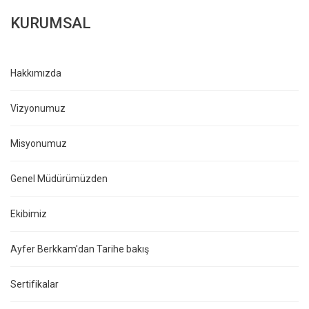
KURUMSAL
Hakkımızda
Vizyonumuz
Misyonumuz
Genel Müdürümüzden
Ekibimiz
Ayfer Berkkam'dan Tarihe bakış
Sertifikalar