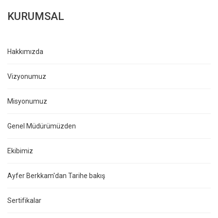
KURUMSAL
Hakkımızda
Vizyonumuz
Misyonumuz
Genel Müdürümüzden
Ekibimiz
Ayfer Berkkam'dan Tarihe bakış
Sertifikalar