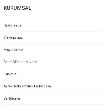
KURUMSAL
Hakkımızda
Vizyonumuz
Misyonumuz
Genel Müdürümüzden
Ekibimiz
Ayfer Berkkam'dan Tarihe bakış
Sertifikalar