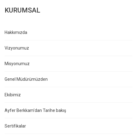
KURUMSAL
Hakkımızda
Vizyonumuz
Misyonumuz
Genel Müdürümüzden
Ekibimiz
Ayfer Berkkam'dan Tarihe bakış
Sertifikalar